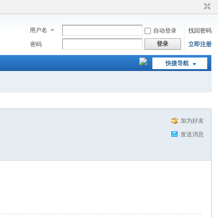
用户名
自动登录
找回密码
登录
密码
立即注册
快捷导航
加为好友
发送消息