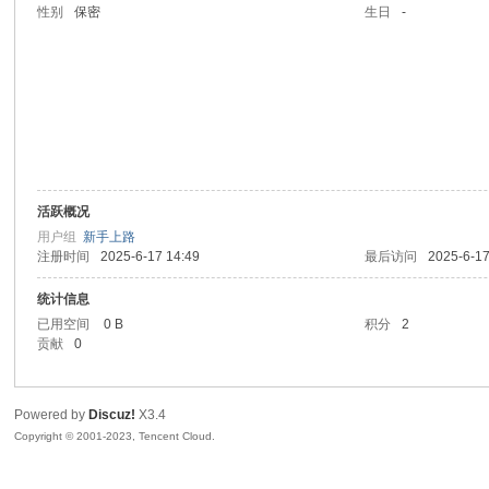
性别
保密
生日
-
sc
活跃概况
用户组
新手上路
注册时间
2025-6-17 14:49
最后访问
2025-6-17
uz!
统计信息
已用空间
0 B
积分
2
贡献
0
Powered by
Discuz!
X3.4
Copyright © 2001-2023, Tencent Cloud.
Bo