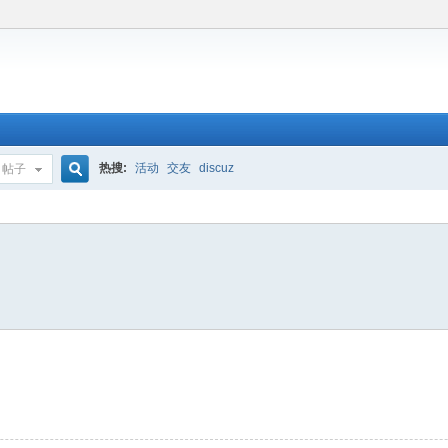
热搜:
活动
交友
discuz
帖子
搜
索