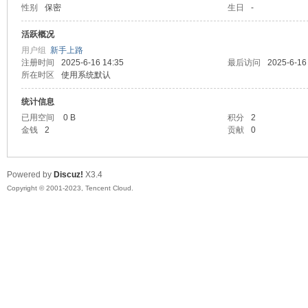
性别
保密
生日
-
sc
活跃概况
用户组
新手上路
注册时间
2025-6-16 14:35
最后访问
2025-6-16
所在时区
使用系统默认
统计信息
已用空间
0 B
积分
2
金钱
2
贡献
0
uz!
Powered by
Discuz!
X3.4
Copyright © 2001-2023, Tencent Cloud.
Bo