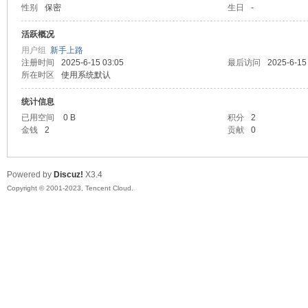
性别
保密
生日
-
sc
活跃概况
用户组
新手上路
注册时间
2025-6-15 03:05
最后访问
2025-6-15
所在时区
使用系统默认
统计信息
已用空间
0 B
积分
2
金钱
2
贡献
0
uz!
Powered by
Discuz!
X3.4
Copyright © 2001-2023, Tencent Cloud.
Bo