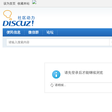
设为首页
收藏本站
便民信息
微信群
论坛
请先登录后才能继续浏览
请稍候...