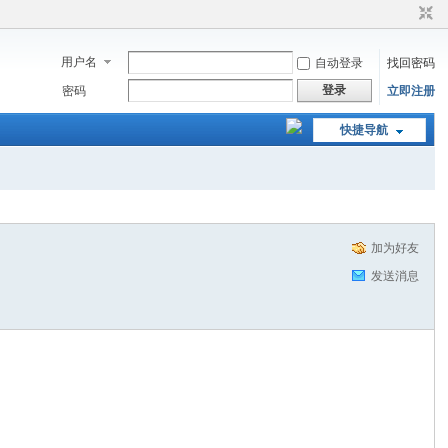
用户名
自动登录
找回密码
登录
密码
立即注册
快捷导航
加为好友
发送消息