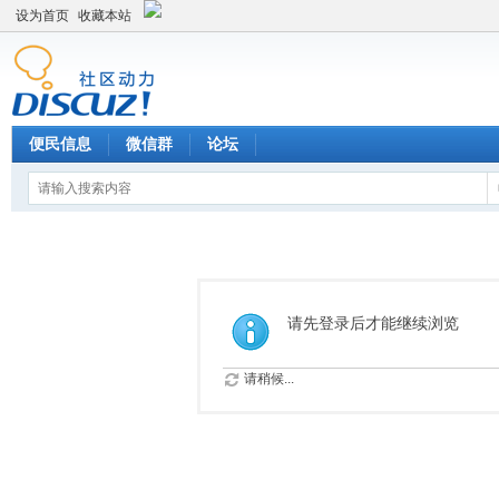
设为首页
收藏本站
便民信息
微信群
论坛
请先登录后才能继续浏览
请稍候...