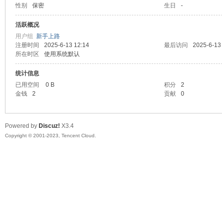
性别
保密
生日
-
sc
活跃概况
用户组
新手上路
注册时间
2025-6-13 12:14
最后访问
2025-6-13
所在时区
使用系统默认
统计信息
已用空间
0 B
积分
2
金钱
2
贡献
0
uz!
Powered by
Discuz!
X3.4
Copyright © 2001-2023, Tencent Cloud.
Bo