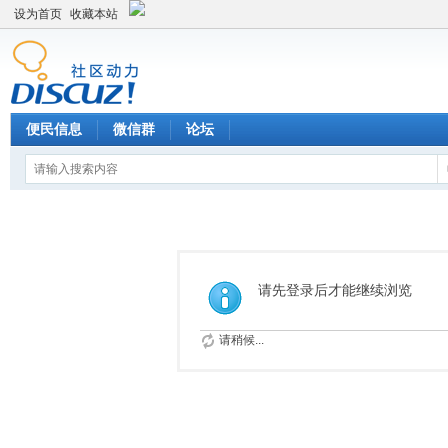
设为首页
收藏本站
便民信息
微信群
论坛
请先登录后才能继续浏览
请稍候...