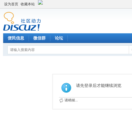
设为首页
收藏本站
便民信息
微信群
论坛
请先登录后才能继续浏览
请稍候...