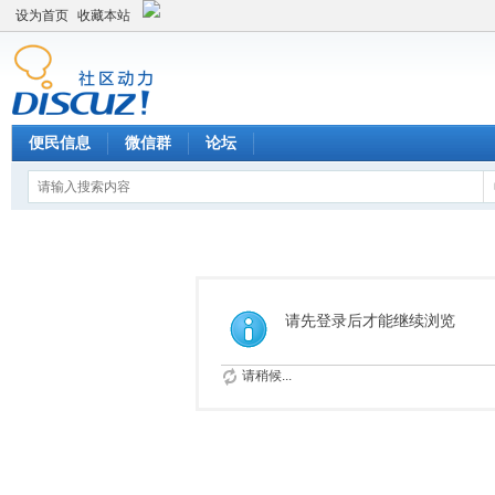
设为首页
收藏本站
便民信息
微信群
论坛
请先登录后才能继续浏览
请稍候...