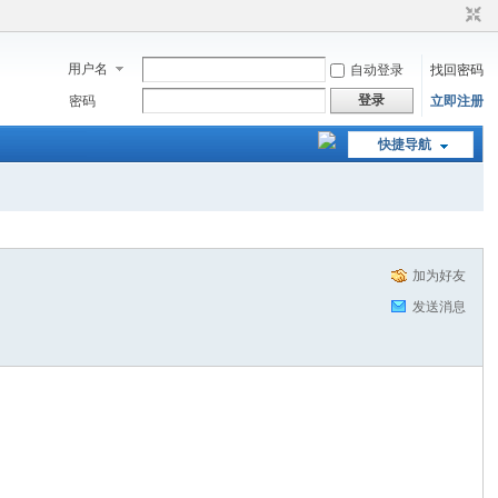
用户名
自动登录
找回密码
登录
密码
立即注册
快捷导航
加为好友
发送消息