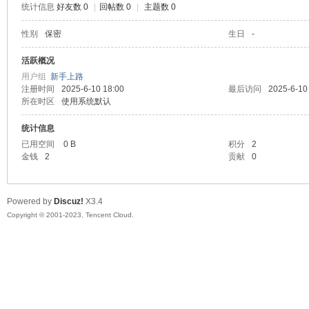
统计信息
好友数 0
|
回帖数 0
|
主题数 0
sc
性别
保密
生日
-
活跃概况
用户组
新手上路
注册时间
2025-6-10 18:00
最后访问
2025-6-10
所在时区
使用系统默认
统计信息
已用空间
0 B
积分
2
金钱
2
贡献
0
uz!
Powered by
Discuz!
X3.4
Copyright © 2001-2023, Tencent Cloud.
Bo