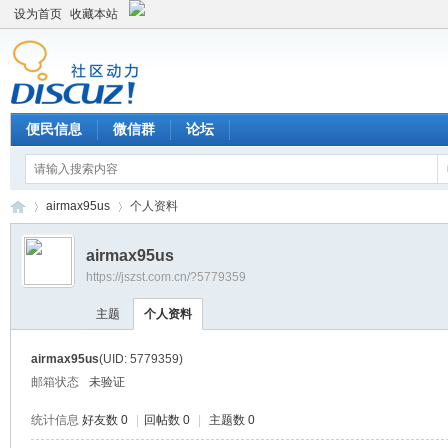
设为首页
收藏本站
便民信息
微信群
论坛
airmax95us
个人资料
airmax95us
https://jszst.com.cn/?5779359
Di
›
›
主题
个人资料
airmax95us
(UID: 5779359)
邮箱状态
未验证
统计信息
好友数 0
|
回帖数 0
|
主题数 0