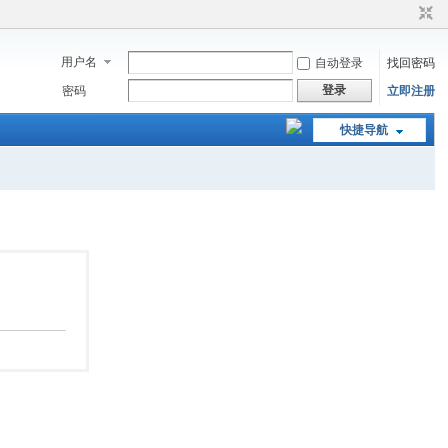
用户名
自动登录
找回密码
登录
密码
立即注册
快捷导航