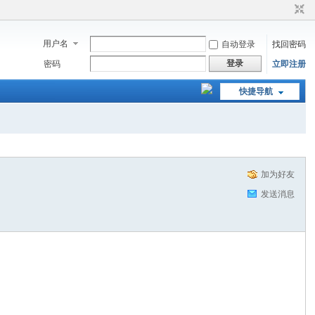
用户名
自动登录
找回密码
登录
密码
立即注册
快捷导航
加为好友
发送消息