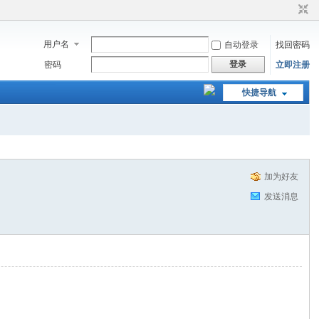
用户名
自动登录
找回密码
登录
密码
立即注册
快捷导航
加为好友
发送消息