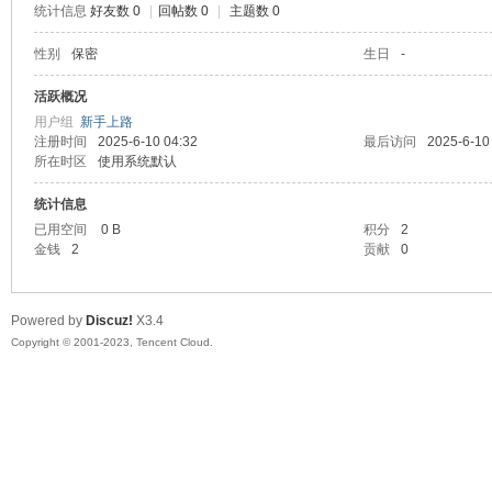
统计信息
好友数 0
|
回帖数 0
|
主题数 0
sc
性别
保密
生日
-
活跃概况
用户组
新手上路
注册时间
2025-6-10 04:32
最后访问
2025-6-10
所在时区
使用系统默认
统计信息
已用空间
0 B
积分
2
金钱
2
贡献
0
uz!
Powered by
Discuz!
X3.4
Copyright © 2001-2023, Tencent Cloud.
Bo