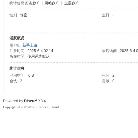
统计信息
好友数 0
|
回帖数 0
|
主题数 0
sc
性别
保密
生日
-
活跃概况
用户组
新手上路
注册时间
2025-6-4 02:14
最后访问
2025-6-4 
所在时区
使用系统默认
统计信息
uz!
已用空间
0 B
积分
2
金钱
2
贡献
0
Powered by
Discuz!
X3.4
Copyright © 2001-2023, Tencent Cloud.
Bo