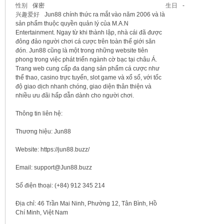
性别
保密
生日
-
兴趣爱好
Jun88 chính thức ra mắt vào năm 2006 và là
sc
sản phẩm thuộc quyền quản lý của M.A.N
Entertainment. Ngay từ khi thành lập, nhà cái đã được
đông đảo người chơi cá cược trên toàn thế giới săn
đón. Jun88 cũng là một trong những website tiên
phong trong việc phát triển ngành cờ bạc tại châu Á.
Trang web cung cấp đa dạng sản phẩm cá cược như
thể thao, casino trực tuyến, slot game và xổ số, với tốc
độ giao dịch nhanh chóng, giao diện thân thiện và
nhiều ưu đãi hấp dẫn dành cho người chơi.
Thông tin liên hệ:
uz!
Thương hiệu: Jun88
Website: https://jun88.buzz/
Email: support@Jun88.buzz
Số điện thoại: (+84) 912 345 214
Địa chỉ: 46 Trần Mai Ninh, Phường 12, Tân Bình, Hồ
Chí Minh, Việt Nam
Bo