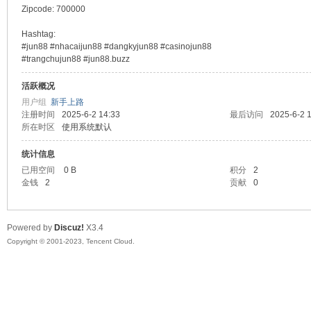
Zipcode: 700000
Hashtag:
#jun88 #nhacaijun88 #dangkyjun88 #casinojun88
#trangchujun88 #jun88.buzz
活跃概况
用户组
新手上路
注册时间
2025-6-2 14:33
最后访问
2025-6-2 
所在时区
使用系统默认
ar
统计信息
已用空间
0 B
积分
2
金钱
2
贡献
0
Powered by
Discuz!
X3.4
Copyright © 2001-2023, Tencent Cloud.
d