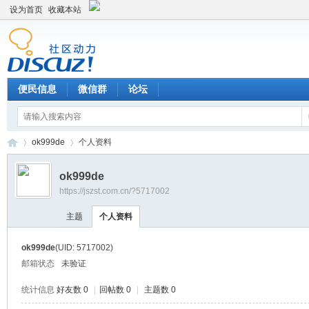
设为首页
收藏本站
便民信息
微信群
论坛
ok999de
个人资料
ok999de
https://jszst.com.cn/?5717002
Di
›
›
主题
个人资料
ok999de
(UID: 5717002)
邮箱状态
未验证
统计信息
好友数 0
|
回帖数 0
|
主题数 0