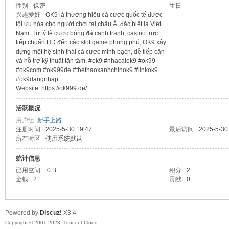
性别
保密
生日
-
兴趣爱好
OK9 là thương hiệu cá cược quốc tế được
sc
tối ưu hóa cho người chơi tại châu Á, đặc biệt là Việt
Nam. Từ tỷ lệ cược bóng đá cạnh tranh, casino trực
tiếp chuẩn HD đến các slot game phong phú, OK9 xây
dựng một hệ sinh thái cá cược minh bạch, dễ tiếp cận
và hỗ trợ kỹ thuật tận tâm. #ok9 #nhacaiok9 #ok99
#ok9com #ok999de #thethaoxanhchinok9 #linkok9
#ok9dangnhap
Website: https://ok999.de/
活跃概况
用户组
新手上路
uz!
注册时间
2025-5-30 19:47
最后访问
2025-5-30
所在时区
使用系统默认
统计信息
已用空间
0 B
积分
2
金钱
2
贡献
0
Powered by
Discuz!
X3.4
Copyright © 2001-2023, Tencent Cloud.
Bo