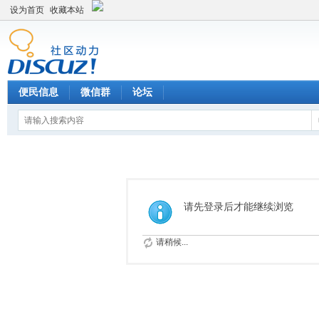
设为首页
收藏本站
便民信息
微信群
论坛
请先登录后才能继续浏览
请稍候...