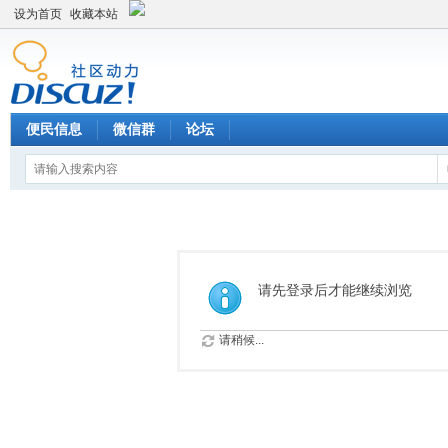
设为首页
收藏本站
便民信息
微信群
论坛
请先登录后才能继续浏览
请稍候...