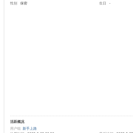
性别
保密
生日
-
sc
uz!
活跃概况
用户组
新手上路
Bo