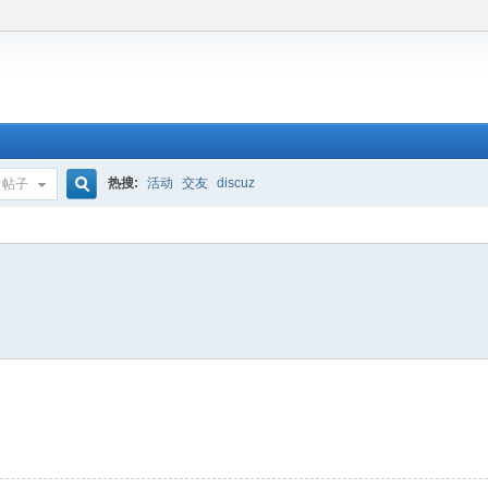
热搜:
活动
交友
discuz
帖子
搜
索