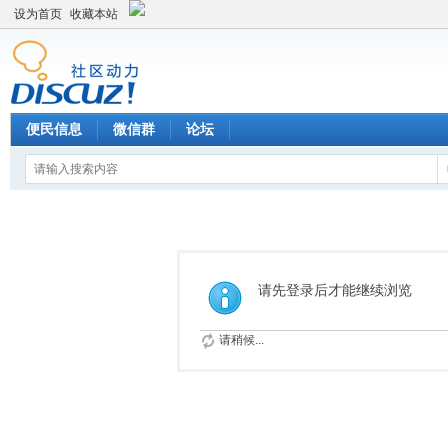
设为首页
收藏本站
便民信息
微信群
论坛
请先登录后才能继续浏览
请稍候...