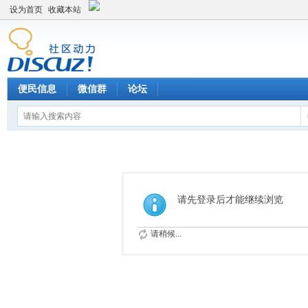
设为首页
收藏本站
便民信息
微信群
论坛
请先登录后才能继续浏览
请稍候...