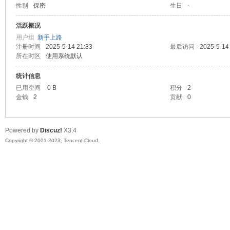
性别
保密
生日
-
sc
活跃概况
用户组
新手上路
注册时间
2025-5-14 21:33
最后访问
2025-5-14
所在时区
使用系统默认
统计信息
已用空间
0 B
积分
2
金钱
2
贡献
0
uz!
Powered by
Discuz!
X3.4
Copyright © 2001-2023, Tencent Cloud.
Bo