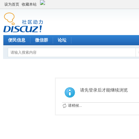
设为首页
收藏本站
便民信息
微信群
论坛
请先登录后才能继续浏览
请稍候...