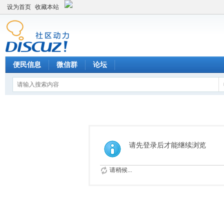
设为首页
收藏本站
便民信息
微信群
论坛
请先登录后才能继续浏览
请稍候...