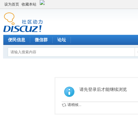
设为首页
收藏本站
便民信息
微信群
论坛
请先登录后才能继续浏览
请稍候...