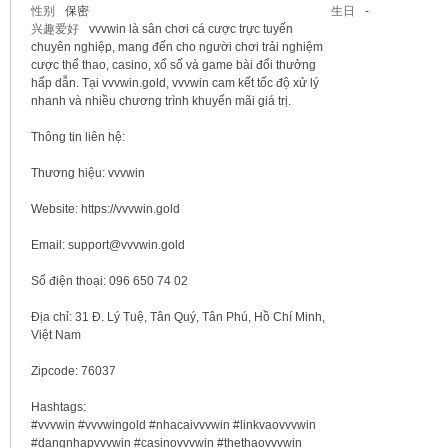
性别
保密
生日
-
兴趣爱好
vvvwin là sân chơi cá cược trực tuyến
sc
chuyên nghiệp, mang đến cho người chơi trải nghiệm
cược thể thao, casino, xổ số và game bài đổi thưởng
hấp dẫn. Tại vvvwin.gold, vvvwin cam kết tốc độ xử lý
nhanh và nhiều chương trình khuyến mãi giá trị.
Thông tin liên hệ:
Thương hiệu: vvvwin
Website: https://vvvwin.gold
uz!
Email: support@vvvwin.gold
Số điện thoại: 096 650 74 02
Địa chỉ: 31 Đ. Lý Tuệ, Tân Quý, Tân Phú, Hồ Chí Minh,
Việt Nam
Zipcode: 76037
Hashtags:
#vvvwin #vvvwingold #nhacaivvvwin #linkvaovvvwin
#dangnhapvvvwin #casinovvvwin #thethaovvvwin
Bo