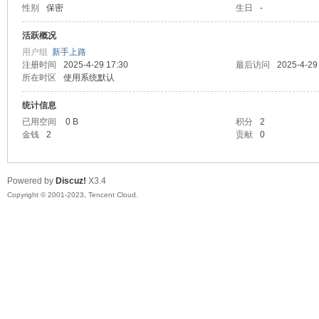
性别
保密
生日
-
sc
活跃概况
用户组
新手上路
注册时间
2025-4-29 17:30
最后访问
2025-4-29
所在时区
使用系统默认
统计信息
已用空间
0 B
积分
2
金钱
2
贡献
0
uz!
Powered by
Discuz!
X3.4
Copyright © 2001-2023, Tencent Cloud.
Bo