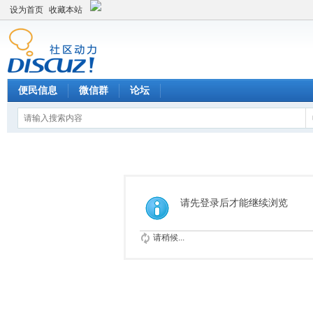
设为首页
收藏本站
便民信息
微信群
论坛
请先登录后才能继续浏览
请稍候...