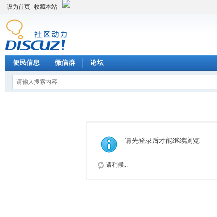
设为首页
收藏本站
便民信息
微信群
论坛
请先登录后才能继续浏览
请稍候...