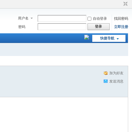
用户名
自动登录
找回密码
登录
密码
立即注册
快捷导航
加为好友
发送消息