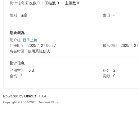
统计信息
好友数 0
|
回帖数 0
|
主题数 0
sc
性别
保密
生日
-
活跃概况
用户组
新手上路
注册时间
2025-4-27 06:27
最后访问
2025-4-27
所在时区
使用系统默认
统计信息
已用空间
0 B
积分
2
uz!
金钱
2
贡献
0
Powered by
Discuz!
X3.4
Copyright © 2001-2023, Tencent Cloud.
Bo