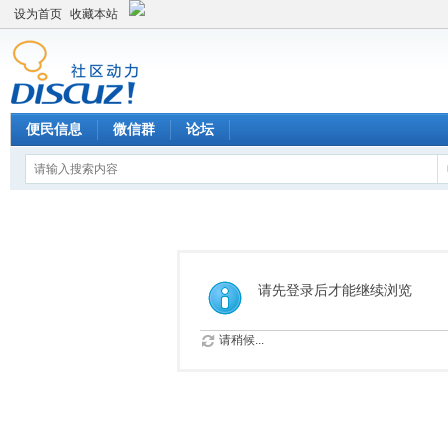
设为首页
收藏本站
便民信息
微信群
论坛
请先登录后才能继续浏览
请稍候...