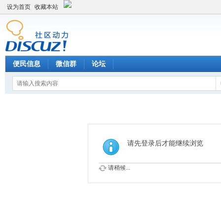
设为首页
收藏本站
便民信息
微信群
论坛
请先登录后才能继续浏览
请稍候...