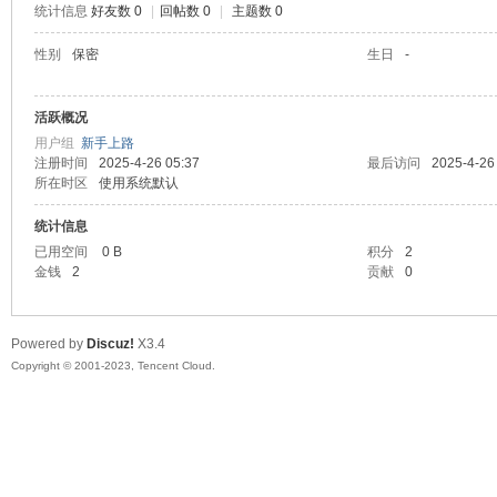
统计信息
好友数 0
|
回帖数 0
|
主题数 0
sc
性别
保密
生日
-
活跃概况
用户组
新手上路
注册时间
2025-4-26 05:37
最后访问
2025-4-26
所在时区
使用系统默认
统计信息
已用空间
0 B
积分
2
uz!
金钱
2
贡献
0
Powered by
Discuz!
X3.4
Copyright © 2001-2023, Tencent Cloud.
Bo