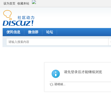
设为首页
收藏本站
便民信息
微信群
论坛
请先登录后才能继续浏览
请稍候...