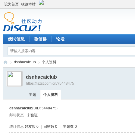
设为首页
收藏本站
便民信息
微信群
论坛
dsnhacaiclub
个人资料
dsnhacaiclub
https://jszst.com.cn/?5448475
Di
›
›
主题
个人资料
dsnhacaiclub
(UID: 5448475)
邮箱状态
未验证
统计信息
好友数 0
|
回帖数 0
|
主题数 0