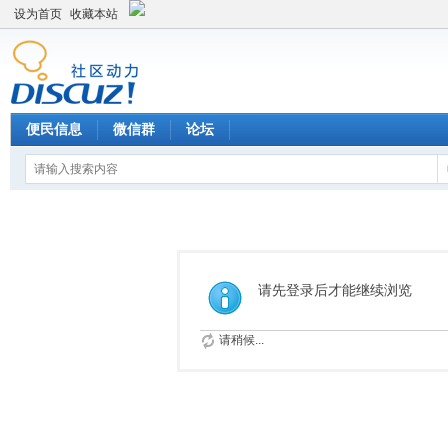
设为首页
收藏本站
便民信息
微信群
论坛
请先登录后才能继续浏览
请稍候...