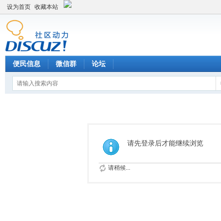
设为首页
收藏本站
便民信息
微信群
论坛
请先登录后才能继续浏览
请稍候...