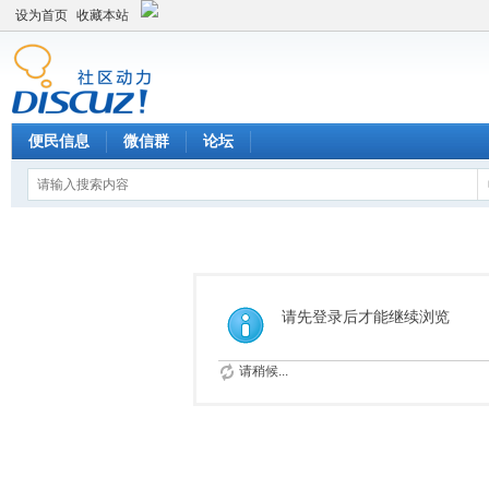
设为首页
收藏本站
便民信息
微信群
论坛
请先登录后才能继续浏览
请稍候...