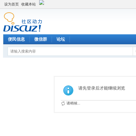
设为首页
收藏本站
便民信息
微信群
论坛
请先登录后才能继续浏览
请稍候...