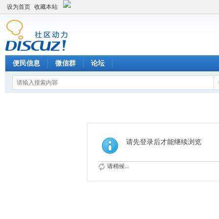
设为首页
收藏本站
便民信息
微信群
论坛
请先登录后才能继续浏览
请稍候...