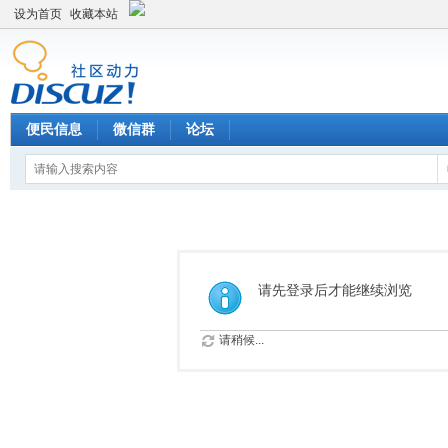
设为首页
收藏本站
便民信息
微信群
论坛
请先登录后才能继续浏览
请稍候...