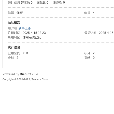
统计信息
好友数 0
|
回帖数 0
|
主题数 0
sc
性别
保密
生日
-
活跃概况
用户组
新手上路
注册时间
2025-4-15 13:23
最后访问
2025-4-15
所在时区
使用系统默认
统计信息
已用空间
0 B
积分
2
金钱
2
贡献
0
uz!
Powered by
Discuz!
X3.4
Copyright © 2001-2023, Tencent Cloud.
Bo