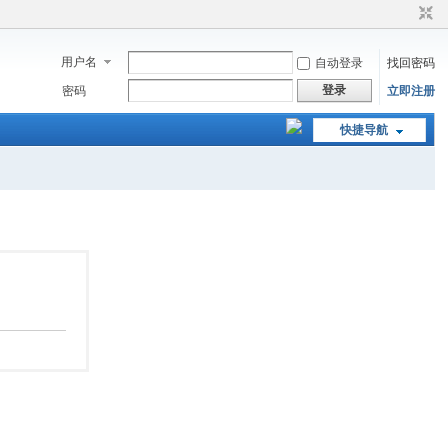
用户名
自动登录
找回密码
登录
密码
立即注册
快捷导航