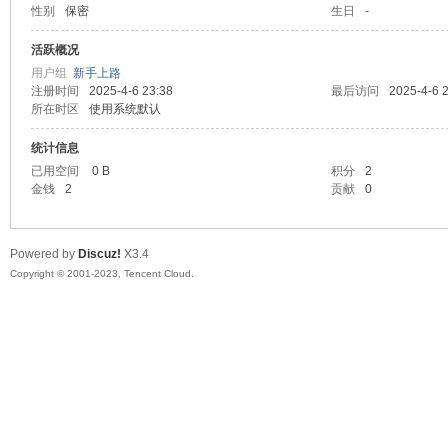
性别
保密
生日
-
sc
活跃概况
用户组
新手上路
注册时间
2025-4-6 23:38
最后访问
2025-4-6 
所在时区
使用系统默认
统计信息
已用空间
0 B
积分
2
金钱
2
贡献
0
uz!
Powered by
Discuz!
X3.4
Copyright © 2001-2023, Tencent Cloud.
Bo