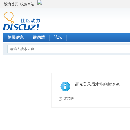
设为首页
收藏本站
便民信息
微信群
论坛
请先登录后才能继续浏览
请稍候...